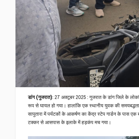
डांग (गुजरात)
: 27 अक्टूबर 2025 : गुजरात के डांग जिले के लो
रूप से घायल हो गया। हालांकि एक स्थानीय युवक की समयबद्धत
सापुतारा में पर्यटकों के आकर्षण का केंद्र स्टेप गार्डन के 
टक्कर से आसपास के इलाके में हड़कंप मच गया।