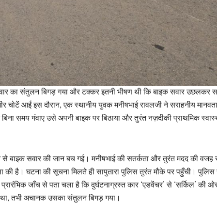
ाइक सवार का संतुलन बिगड़ गया और टक्कर इतनी भीषण थी कि बाइक सवार उछलकर 
ंभीर चोटें आईं इस दौरान, एक स्थानीय युवक मनीषभाई रावलजी ने सराहनीय मानवत
बिना समय गंवाए उसे अपनी बाइक पर बिठाया और तुरंत नज़दीकी प्राथमिक स्वास्थ
होने से बाइक सवार की जान बच गई। मनीषभाई की सतर्कता और तुरंत मदद की वजह 
 की है। घटना की सूचना मिलते ही सापुतारा पुलिस तुरंत मौके पर पहुँची। पुलिस 
्रारंभिक जाँच से पता चला है कि दुर्घटनाग्रस्त कार ‘एडवेंचर’ से ‘सर्किल’ की ओ
हा था, तभी अचानक उसका संतुलन बिगड़ गया।