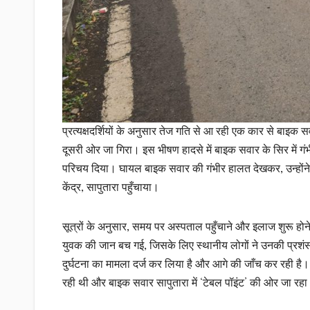
प्रत्यक्षदर्शियों के अनुसार तेज गति से आ रही एक कार से ब
दूसरी ओर जा गिरा। इस भीषण हादसे में बाइक सवार के सिर में ग
परिचय दिया। घायल बाइक सवार की गंभीर हालत देखकर, उन्होंने 
केंद्र, सापुतारा पहुँचाया।
सूत्रों के अनुसार, समय पर अस्पताल पहुँचाने और इलाज शुरू 
युवक की जान बच गई, जिसके लिए स्थानीय लोगों ने उनकी प्रशंसा
दुर्घटना का मामला दर्ज कर लिया है और आगे की जाँच कर रही है। प
रही थी और बाइक सवार सापुतारा में ‘टेबल पॉइंट’ की ओर जा र