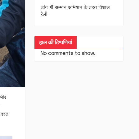
डांग: गौ सम्मान अभियान के तहत विशाल
रैली
हाल की टिप्पणियां
No comments to show.
ंभीर
रदस्त