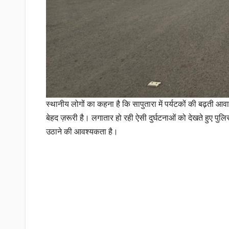
स्थानीय लोगों का कहना है कि सापुतारा में पर्यटकों की बढ़ती
बेहद ज़रूरी है। लगातार हो रही ऐसी दुर्घटनाओं को देखते हुए पु
उठाने की आवश्यकता है।
Post
navigation