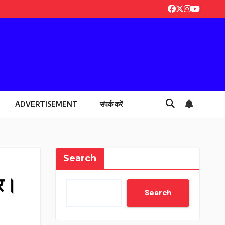
ADVERTISEMENT
संपर्क करें
Search
कर।
Search