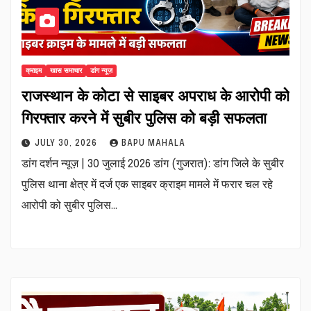
क्राइम
खास समाचार
डांग न्यूज़
राजस्थान के कोटा से साइबर अपराध के आरोपी को
गिरफ्तार करने में सुबीर पुलिस को बड़ी सफलता
JULY 30, 2026
BAPU MAHALA
डांग दर्शन न्यूज़ | 30 जुलाई 2026 डांग (गुजरात): डांग जिले के सुबीर
पुलिस थाना क्षेत्र में दर्ज एक साइबर क्राइम मामले में फरार चल रहे
आरोपी को सुबीर पुलिस…