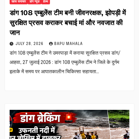
खास समाचार
डांग न्यूज़
हेल्थ
डांग 108 एम्बुलेंस टीम बनी जीवनरक्षक, झोपड़ी में
सुरक्षित प्रसव कराकर बचाई मां और नवजात की
जान
JULY 28, 2026
BAPU MAHALA
डांग 108 एम्बुलेंस टीम ने उमरपाड़ा में कराया सुरक्षित प्रसव डांग/
आहवा, 27 जुलाई 2026 : डांग 108 एम्बुलेंस टीम ने जिले के दुर्गम
इलाके में समय पर आपातकालीन चिकित्सा सहायता…