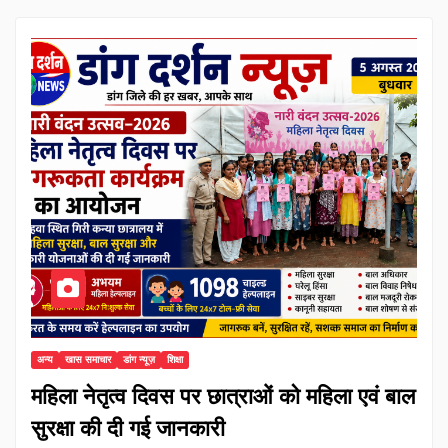
अन्य
खास समाचार
डांग न्यूज़
शिक्षा
महिला नेतृत्व दिवस पर छात्राओं को महिला एवं बाल
सुरक्षा की दी गई जानकारी