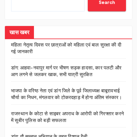
Search
खास खबर
महिला नेतृत्व दिवस पर छात्राओं को महिला एवं बाल सुरक्षा की दी
गई जानकारी
डांग: आहवा-नवापुर मार्ग पर भीषण सड़क हादसा, कार पलटी और
आग लगने से जलकर खाक, सभी यात्री सुरक्षित
भाजपा के वरिष्ठ नेता एवं डांग जिले के पूर्व जिलाध्यक्ष बाबूरावभाई
चौर्या का निधन, मंगलवार को टोकरदहाड़ में होगा अंतिम संस्कार।
राजस्थान के कोटा से साइबर अपराध के आरोपी को गिरफ्तार करने
में सुबीर पुलिस को बड़ी सफलता
डांग: गौ सम्मान अभियान के तहत विशाल रैली