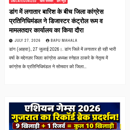
UNCATEGORIZED
खास समाचार
डांग न्यूज़
डांग में लगातार बारिश के बीच जिला कांग्रेस
प्रतिनिधिमंडल ने डिजास्टर कंट्रोल रूम व
मामलतदार कार्यालय का किया दौरा
JULY 27, 2026
BAPU MAHALA
डांग (आहवा), 27 जुलाई 2026।. डांग जिले में लगातार हो रही भारी
वर्षा के मद्देनज़र जिला कांग्रेस अध्यक्ष स्नेहल ठाकरे के नेतृत्व में
कांग्रेस के प्रतिनिधिमंडल ने सोमवार को जिला…