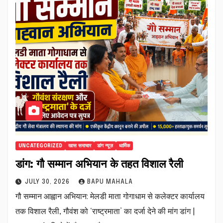
UNCATEGORIZED
खास समाचार
डांग न्यूज़
धार्मिक
डांग: गौ सम्मान अभियान के तहत विशाल रैली
JULY 30, 2026
BAPU MAHALA
गौ सम्मान आह्वान अभियान: मेलडी माता गोगाधाम से कलेक्टर कार्यालय
तक विशाल रैली, गौवंश को ‘राष्ट्रमाता’ का दर्जा देने की मांग डांग |