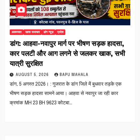
अकस्मात
खास समाचार
डांग न्यूज़
प्रदेश
डांग: आहवा-नवापुर मार्ग पर भीषण सड़क हादसा,
कार पलटी और आग लगने से जलकर खाक, सभी
यात्री सुरक्षित
AUGUST 5, 2026
BAPU MAHALA
डांग, 5 अगस्त 2026। : गुजरात के डांग जिले में बुधवार तड़के एक
भीषण सड़क हादसा सामने आया। आहवा से नवापुर जा रही कार
क्रमांक MH 23 BH 9623 कोटबा…