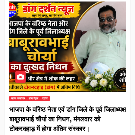
खास समाचार
डांग न्यूज़
प्रदेश
भाजपा के वरिष्ठ नेता एवं डांग जिले के पूर्व जिलाध्यक्ष
बाबूरावभाई चौर्या का निधन, मंगलवार को
टोकरदहाड़ में होगा अंतिम संस्कार।