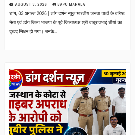
AUGUST 3, 2026
BAPU MAHALA
डांग, 03 अगस्त 2026 | डांग दर्शन न्यूज़ भारतीय जनता पार्टी के वरिष्ठ
नेता एवं डांग जिला भाजपा के पूर्व जिलाध्यक्ष श्री बाबूरावभाई चौर्या का
दुखद निधन हो गया। उनके…