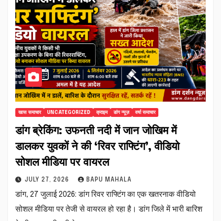
खास समाचार
UNCATEGORIZED
क्राइम
डांग न्यूज़
वर्षा समाचार
डांग ब्रेकिंग: उफनती नदी में जान जोखिम में
डालकर युवकों ने की ‘रिवर राफ्टिंग’, वीडियो
सोशल मीडिया पर वायरल
JULY 27, 2026
BAPU MAHALA
डांग, 27 जुलाई 2026: डांग रिवर राफ्टिंग का एक खतरनाक वीडियो
सोशल मीडिया पर तेजी से वायरल हो रहा है। डांग जिले में भारी बारिश