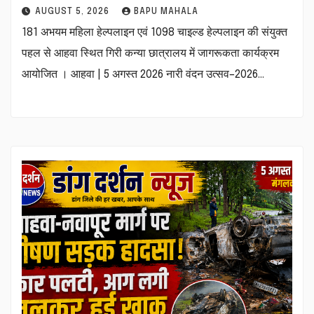
AUGUST 5, 2026
BAPU MAHALA
181 अभयम महिला हेल्पलाइन एवं 1098 चाइल्ड हेल्पलाइन की संयुक्त
पहल से आहवा स्थित गिरी कन्या छात्रालय में जागरूकता कार्यक्रम
आयोजित । आहवा | 5 अगस्त 2026 नारी वंदन उत्सव–2026…