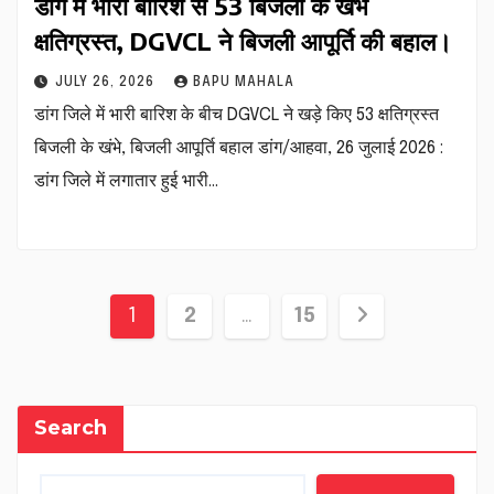
डांग में भारी बारिश से 53 बिजली के खंभे
क्षतिग्रस्त, DGVCL ने बिजली आपूर्ति की बहाल।
JULY 26, 2026
BAPU MAHALA
डांग जिले में भारी बारिश के बीच DGVCL ने खड़े किए 53 क्षतिग्रस्त
बिजली के खंभे, बिजली आपूर्ति बहाल डांग/आहवा, 26 जुलाई 2026 :
डांग जिले में लगातार हुई भारी…
Posts
1
2
…
15
pagination
Search