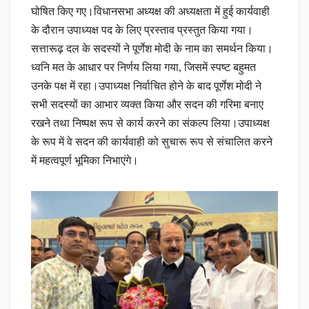
घोषित किए गए।विधानसभा अध्यक्ष की अध्यक्षता में हुई कार्यवाही
के दौरान उपाध्यक्ष पद के लिए प्रस्ताव प्रस्तुत किया गया।
सत्तारूढ़ दल के सदस्यों ने पूर्णेश मोदी के नाम का समर्थन किया।
ध्वनि मत के आधार पर निर्णय लिया गया, जिसमें स्पष्ट बहुमत
उनके पक्ष में रहा।उपाध्यक्ष निर्वाचित होने के बाद पूर्णेश मोदी ने
सभी सदस्यों का आभार व्यक्त किया और सदन की गरिमा बनाए
रखने तथा निष्पक्ष रूप से कार्य करने का संकल्प लिया।उपाध्यक्ष
के रूप में वे सदन की कार्यवाही को सुचारू रूप से संचालित करने
में महत्वपूर्ण भूमिका निभाएंगे।