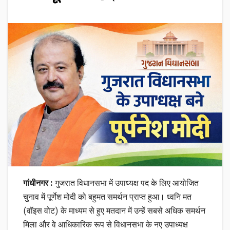
गांधीनगर :
गुजरात विधानसभा में उपाध्यक्ष पद के लिए आयोजित
चुनाव में पूर्णेश मोदी को बहुमत समर्थन प्राप्त हुआ। ध्वनि मत
(वॉइस वोट) के माध्यम से हुए मतदान में उन्हें सबसे अधिक समर्थन
मिला और वे आधिकारिक रूप से विधानसभा के नए उपाध्यक्ष