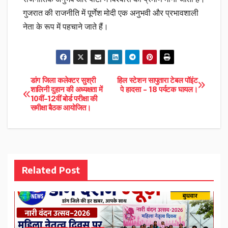
गुजरात की राजनीति में पूर्णेश मोदी एक अनुभवी और प्रभावशाली
नेता के रूप में पहचाने जाते हैं।
Post
डांग जिला कलेक्टर सुश्री
हिल स्टेशन सापुतारा टेबल पॉइंट
शालिनी दुहान की अध्यक्षता में
पे हादसा – 18 पर्यटक घायल।
10वीं–12वीं बोर्ड परीक्षा की
navigation
समीक्षा बैठक आयोजित।
Related Post