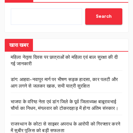
Search
खास खबर
महिला नेतृत्व दिवस पर छात्राओं को महिला एवं बाल सुरक्षा की दी
गई जानकारी
डांग: आहवा-नवापुर मार्ग पर भीषण सड़क हादसा, कार पलटी और
आग लगने से जलकर खाक, सभी यात्री सुरक्षित
भाजपा के वरिष्ठ नेता एवं डांग जिले के पूर्व जिलाध्यक्ष बाबूरावभाई
चौर्या का निधन, मंगलवार को टोकरदहाड़ में होगा अंतिम संस्कार।
राजस्थान के कोटा से साइबर अपराध के आरोपी को गिरफ्तार करने
में सुबीर पुलिस को बड़ी सफलता