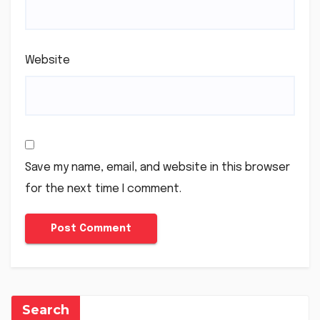
Website
Save my name, email, and website in this browser
for the next time I comment.
Search