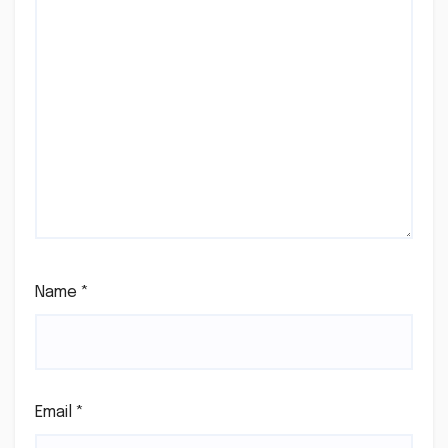
Name
*
Email
*