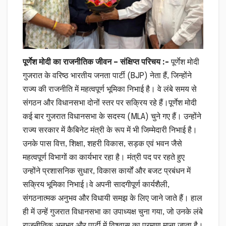
पूर्णेश मोदी का राजनीतिक जीवन – संक्षिप्त
परिचय :-
पूर्णेश मोदी
गुजरात के वरिष्ठ भारतीय जनता पार्टी (BJP) नेता हैं, जिन्होंने
राज्य की राजनीति में महत्वपूर्ण भूमिका निभाई है। वे लंबे समय से
संगठन और विधानसभा दोनों स्तर पर सक्रिय रहे हैं।पूर्णेश मोदी
कई बार गुजरात विधानसभा के सदस्य (MLA) चुने गए हैं। उन्होंने
राज्य सरकार में कैबिनेट मंत्री के रूप में भी जिम्मेदारी निभाई है।
उनके पास वित्त, शिक्षा, शहरी विकास, सड़क एवं भवन जैसे
महत्वपूर्ण विभागों का कार्यभार रहा है। मंत्री पद पर रहते हुए
उन्होंने प्रशासनिक सुधार, विकास कार्यों और बजट प्रबंधन में
सक्रिय भूमिका निभाई।वे अपनी सादगीपूर्ण कार्यशैली,
संगठनात्मक अनुभव और विधायी समझ के लिए जाने जाते हैं। हाल
ही में उन्हें गुजरात विधानसभा का उपाध्यक्ष चुना गया, जो उनके लंबे
राजनीतिक अनुभव और पार्टी में विश्वास का प्रमाण माना जाता है।