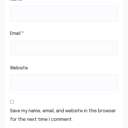
Email
*
Website
Save my name, email, and website in this browser
for the next time I comment.