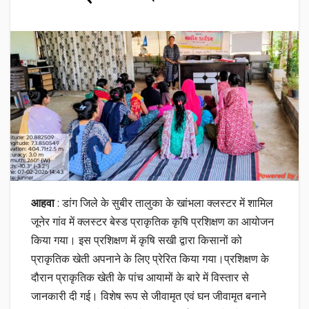
आहवा
: डांग जिले के सुबीर तालुका के खांभला क्लस्टर में शामिल
जूनेर गांव में क्लस्टर बेस्ड प्राकृतिक कृषि प्रशिक्षण का आयोजन
किया गया। इस प्रशिक्षण में कृषि सखी द्वारा किसानों को
प्राकृतिक खेती अपनाने के लिए प्रेरित किया गया।प्रशिक्षण के
दौरान प्राकृतिक खेती के पांच आयामों के बारे में विस्तार से
जानकारी दी गई। विशेष रूप से जीवामृत एवं घन जीवामृत बनाने