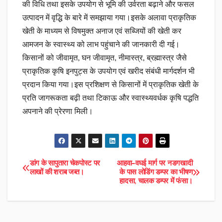
की विधि तथा इसके उपयोग से भूमि की उर्वरता बढ़ाने और फसल
उत्पादन में वृद्धि के बारे में समझाया गया।इसके अलावा प्राकृतिक
खेती के माध्यम से विषमुक्त अनाज एवं सब्जियों की खेती कर
आमजन के स्वास्थ्य को लाभ पहुंचाने की जानकारी दी गई।
किसानों को जीवामृत, घन जीवामृत, नीमास्त्र, ब्रह्मास्त्र जैसे
प्राकृतिक कृषि इनपुट्स के उपयोग एवं खरीद संबंधी मार्गदर्शन भी
प्रदान किया गया।इस प्रशिक्षण से किसानों में प्राकृतिक खेती के
प्रति जागरूकता बढ़ी तथा टिकाऊ और स्वास्थ्यवर्धक कृषि पद्धति
अपनाने की प्रेरणा मिली।
Post
डांग के सापुतारा चेकपोस्ट पर
आहवा–वघई मार्ग पर नडगखादी
लाखों की शराब जब्त।
के पास लोडिंग डम्पर का भीषण
हादसा, चालक डम्पर में फंसा।
navigation