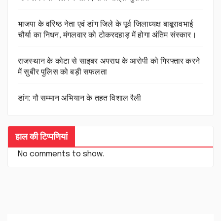
भाजपा के वरिष्ठ नेता एवं डांग जिले के पूर्व जिलाध्यक्ष बाबूरावभाई
चौर्या का निधन, मंगलवार को टोकरदहाड़ में होगा अंतिम संस्कार।
राजस्थान के कोटा से साइबर अपराध के आरोपी को गिरफ्तार करने
में सुबीर पुलिस को बड़ी सफलता
डांग: गौ सम्मान अभियान के तहत विशाल रैली
हाल की टिप्पणियां
No comments to show.