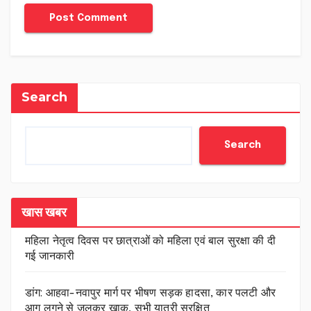
Search
Search
खास खबर
महिला नेतृत्व दिवस पर छात्राओं को महिला एवं बाल सुरक्षा की दी
गई जानकारी
डांग: आहवा-नवापुर मार्ग पर भीषण सड़क हादसा, कार पलटी और
आग लगने से जलकर खाक, सभी यात्री सुरक्षित