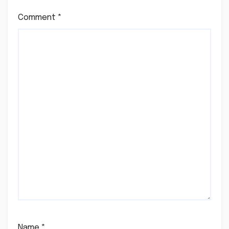
Comment
*
Name
*